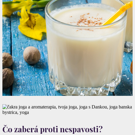
Čo zaberá proti nespavosti?