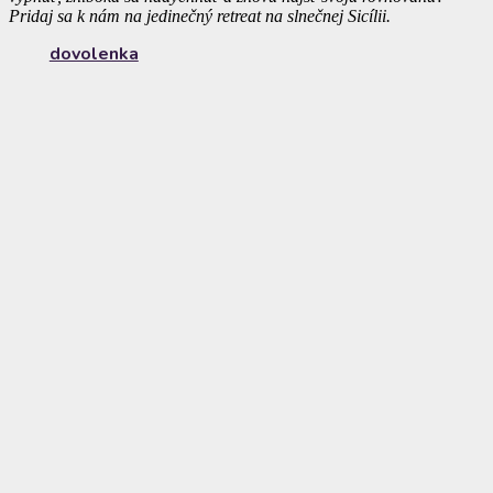
Pridaj sa k nám na jedinečný retreat na slnečnej Sicílii.
dovolenka