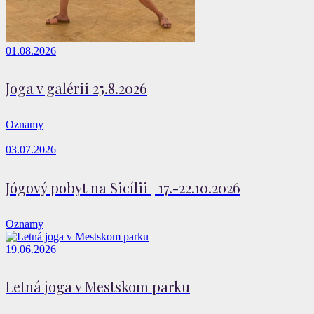
01.08.2026
Joga v galérii 25.8.2026
Oznamy
03.07.2026
Jógový pobyt na Sicílii | 17.-22.10.2026
Oznamy
19.06.2026
Letná joga v Mestskom parku