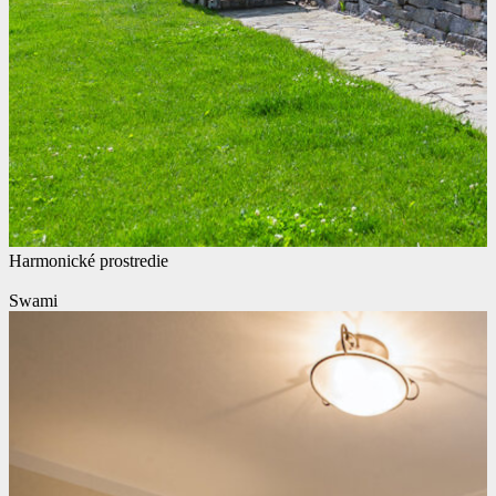
Harmonické prostredie
Swami