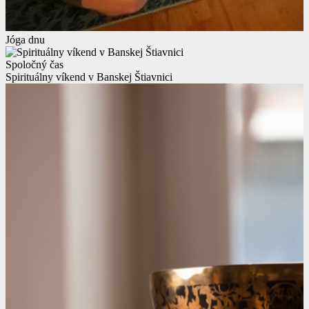
Jóga dnu
Spoločný čas
Spirituálny víkend v Banskej Štiavnici