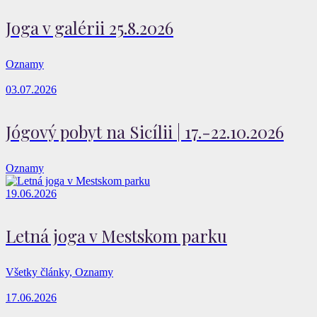
Joga v galérii 25.8.2026
Oznamy
03.07.2026
Jógový pobyt na Sicílii | 17.-22.10.2026
Oznamy
19.06.2026
Letná joga v Mestskom parku
Všetky články, Oznamy
17.06.2026