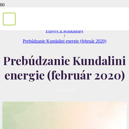
/
Pobyty a workshopy
/
Prebúdzanie Kundalini energie (február 2020)
Prebúdzanie Kundalini
energie (február 2020)
16.12.2019