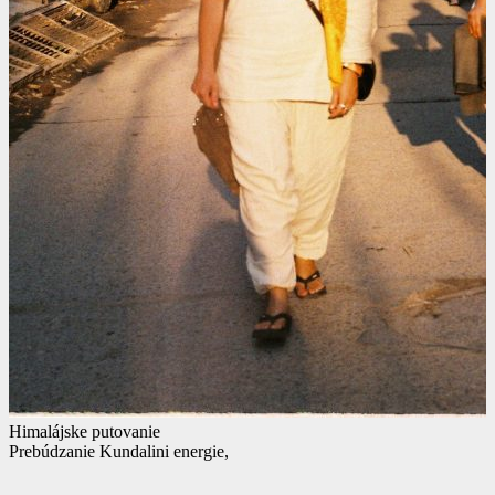
Himalájske putovanie
Prebúdzanie Kundalini energie,