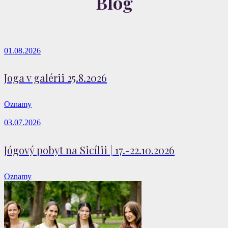
Blog
01.08.2026
Joga v galérii 25.8.2026
Oznamy
03.07.2026
Jógový pobyt na Sicílii | 17.-22.10.2026
Oznamy